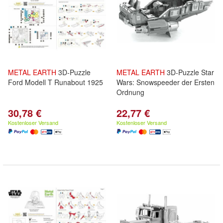
METAL
EARTH
3D-Puzzle
METAL
EARTH
3D-Puzzle Star
Ford Modell T Runabout 1925
Wars: Snowspeeder der Ersten
Ordnung
30,78 €
22,77 €
Kostenloser Versand
Kostenloser Versand