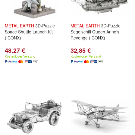
METAL
EARTH
3D-Puzzle
METAL
EARTH
3D-Puzzle
Space Shuttle Launch Kit
Segelschiff Queen Anne's
(ICONX)
Revenge (ICONX)
48,27 €
32,85 €
Kostenloser Versand
Kostenloser Versand