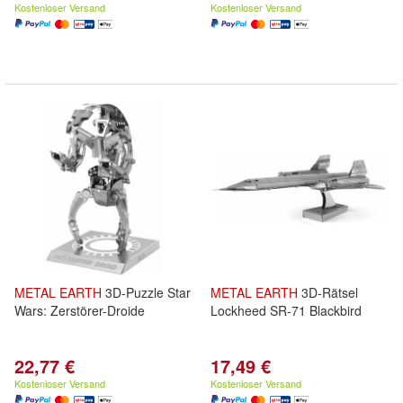
Kostenloser Versand
Kostenloser Versand
METAL
EARTH
3D-Puzzle Star
METAL
EARTH
3D-Rätsel
Wars: Zerstörer-Droide
Lockheed SR-71 Blackbird
22,77 €
17,49 €
Kostenloser Versand
Kostenloser Versand