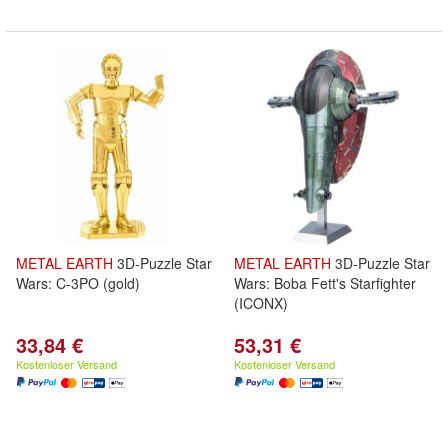
METAL
EARTH
3D-Puzzle Star
METAL
EARTH
3D-Puzzle Star
Wars: C-3PO (gold)
Wars: Boba Fett's Starfighter
(ICONX)
33,84 €
53,31 €
Kostenloser Versand
Kostenloser Versand