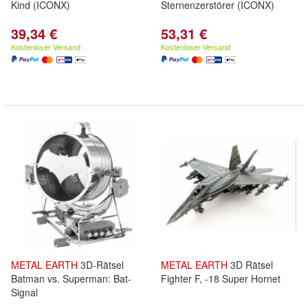
Kind (ICONX)
Sternenzerstörer (ICONX)
39,34 €
53,31 €
Kostenloser Versand
Kostenloser Versand
METAL
EARTH
3D-Rätsel
METAL
EARTH
3D Rätsel
Batman vs. Superman: Bat-
Fighter F, -18 Super Hornet
Signal