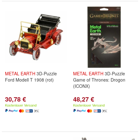
METAL
EARTH
3D-Puzzle
METAL
EARTH
3D-Puzzle
Ford Modell T 1908 (rot)
Game of Thrones: Drogon
(ICONX)
30,78 €
48,27 €
Kostenloser Versand
Kostenloser Versand