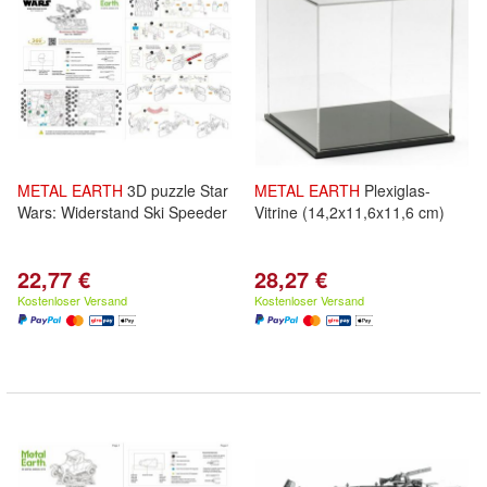
METAL
EARTH
3D puzzle Star
METAL
EARTH
Plexiglas-
Wars: Widerstand Ski Speeder
Vitrine (14,2x11,6x11,6 cm)
22,77 €
28,27 €
Kostenloser Versand
Kostenloser Versand