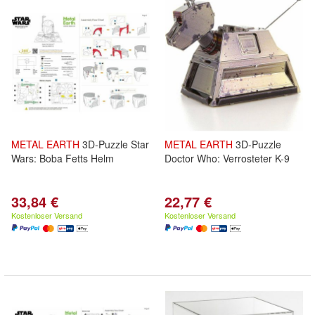
METAL
EARTH
3D-Puzzle Star
METAL
EARTH
3D-Puzzle
Wars: Boba Fetts Helm
Doctor Who: Verrosteter K-9
33,84 €
22,77 €
Kostenloser Versand
Kostenloser Versand