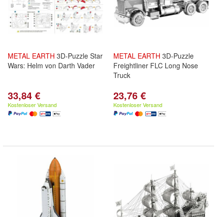
METAL
EARTH
3D-Puzzle Star
METAL
EARTH
3D-Puzzle
Wars: Helm von Darth Vader
Freightliner FLC Long Nose
Truck
33,84 €
23,76 €
Kostenloser Versand
Kostenloser Versand