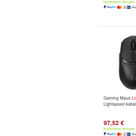
Kostenloser Versand
Gaming Maus
Lo
Lightspeed kabe
97,52 €
Kostenloser Versand