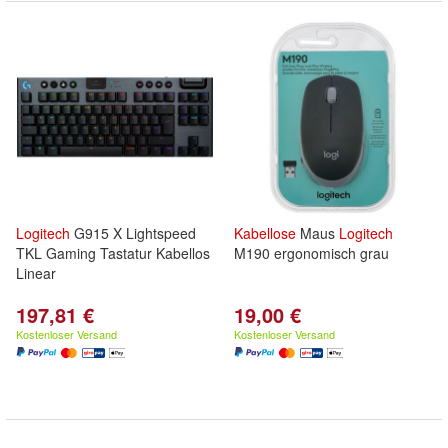
Logitech
G915 X Lightspeed
Kabellose
Maus
Logitech
TKL Gaming Tastatur Kabellos
M190 ergonomisch grau
Linear
197,81 €
19,00 €
Kostenloser Versand
Kostenloser Versand