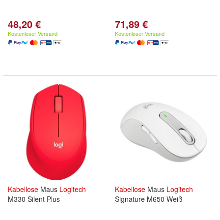
48,20 €
71,89 €
Kostenloser Versand
Kostenloser Versand
Kabellose
Maus
Logitech
Kabellose
Maus
Logitech
M330 Silent Plus
Signature M650 Weiß