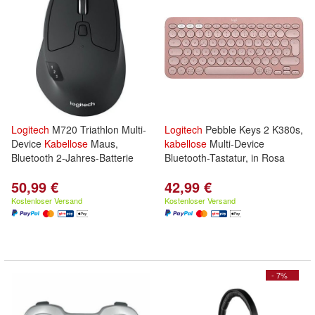
Logitech
M720 Triathlon Multi-
Logitech
Pebble Keys 2 K380s,
Device
Kabellose
Maus,
kabellose
Multi-Device
Bluetooth 2-Jahres-Batterie
Bluetooth-Tastatur, in Rosa
50,99 €
42,99 €
Kostenloser Versand
Kostenloser Versand
- 7%