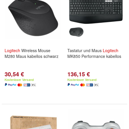
Logitech
Wireless Mouse
Tastatur und Maus
Logitech
M280 Maus kabellos schwarz
MK850 Performance kabellos
30,54 €
136,15 €
Kostenloser Versand
Kostenloser Versand