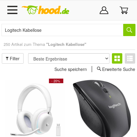
250 Artikel zum Thema
"Logitech Kabellose"
Filter
Suche speichern
Erweiterte Suche
- 20%