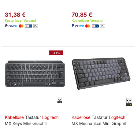
31,38 €
70,85 €
Kostenloser Versand
Kostenloser Versand
- 41%
Kabellose
Tastatur
Logitech
Kabellose
Tastatur
Logitech
MX Keys Mini Graphit
MX Mechanical Mini Graphit