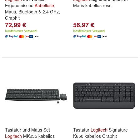
Ergonomische
Kabellose
Maus kabellos rose
Maus, Bluetooth & 2.4 GHz,
Graphit
72,99 €
56,97 €
Kostenloser Versand
Kostenloser Versand
Tastatur und Maus Set
Tastatur
Logitech
Signature
Logitech
MK235 kabellos
K650 kabellos Graphit