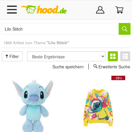
1869 Artikel zum Thema
"Lilo Stitch"
Filter
Suche speichern
Erweiterte Suche
- 28%