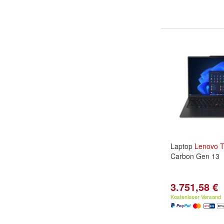
Laptop
Lenovo
T
Carbon Gen 13
3.751,58 €
Kostenloser Versand