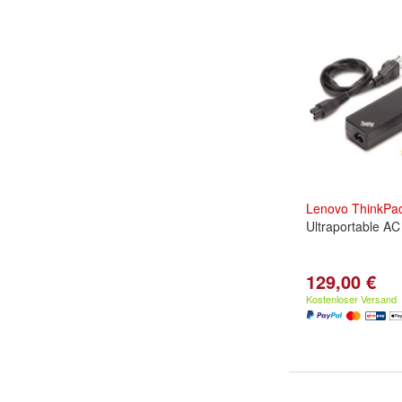
Lenovo
ThinkPa
Ultraportable AC
129,00 €
Kostenloser Versand