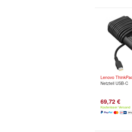
Lenovo
ThinkPa
Netzteil USB-C
69,72 €
Kostenloser Versand