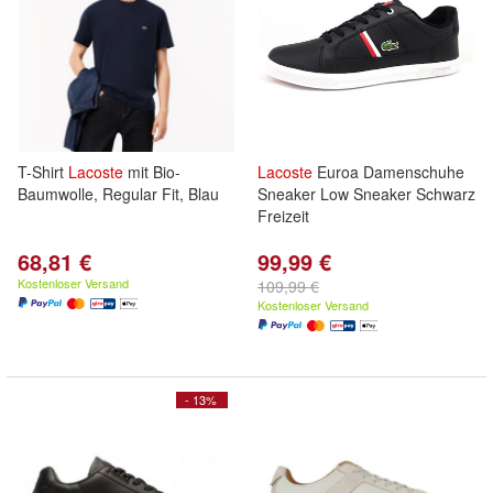
T-Shirt
Lacoste
mit Bio-
Lacoste
Euroa Damenschuhe
Baumwolle, Regular Fit, Blau
Sneaker Low Sneaker Schwarz
Freizeit
68,81 €
99,99 €
Kostenloser Versand
109,99 €
Kostenloser Versand
- 13%