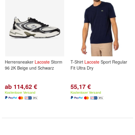
Herrensneaker
Lacoste
Storm
T-Shirt
Lacoste
Sport Regular
96 2K Beige und Schwarz
Fit Ultra Dry
ab 114,62 €
55,17 €
Kostenloser Versand
Kostenloser Versand