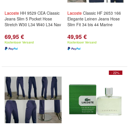
Lacoste
HH 9529 CEA Classic
Lacoste
Classic HF 2653 166
Jeans Slim 5 Pocket Hose
Elegante Leinen Jeans Hose
Stretch W30 L34 W40 L34 Nav
Slim Fit 34 bis 44 Marine
69,95 €
49,95 €
Kostenloser Versand
Kostenloser Versand
- 22%