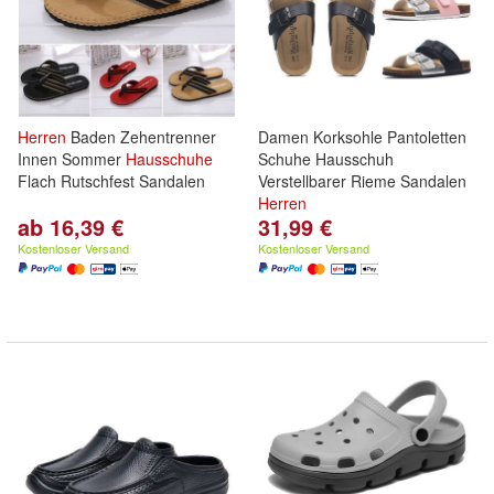
Herren
Baden Zehentrenner
Damen Korksohle Pantoletten
Innen Sommer
Hausschuhe
Schuhe Hausschuh
Flach Rutschfest Sandalen
Verstellbarer Rieme Sandalen
Herren
ab 16,39 €
31,99 €
Kostenloser Versand
Kostenloser Versand