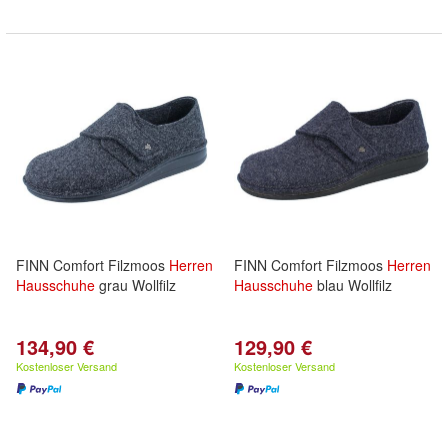
FINN Comfort Filzmoos
Herren
FINN Comfort Filzmoos
Herren
Hausschuhe
grau Wollfilz
Hausschuhe
blau Wollfilz
134,90 €
129,90 €
Kostenloser Versand
Kostenloser Versand