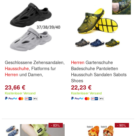
Geschlossene Zehensandalen,
Herren
Gartenschuhe
Hausschuhe
, Flatforms fur
Badeschuhe Pantoletten
Herren
und Damen,
Hausschuh Sandalen Sabots
Shoes
23,66 €
22,23 €
Kostenloser Versand
Kostenloser Versand
- 83%
- 90%