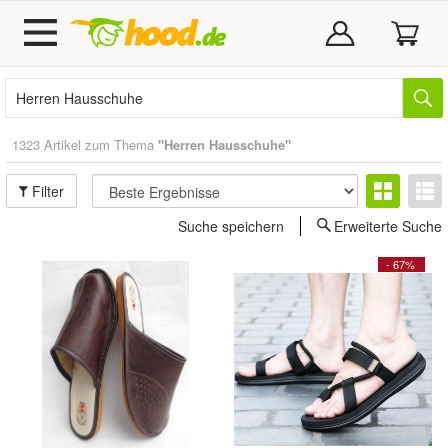
1323 Artikel zum Thema
"Herren Hausschuhe"
Filter
Suche speichern
Erweiterte Suche
- 67%