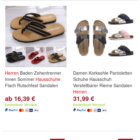
Herren
Baden Zehentrenner
Damen Korksohle Pantoletten
Innen Sommer
Hausschuhe
Schuhe Hausschuh
Flach Rutschfest Sandalen
Verstellbarer Rieme Sandalen
Herren
ab 16,39 €
31,99 €
Kostenloser Versand
Kostenloser Versand