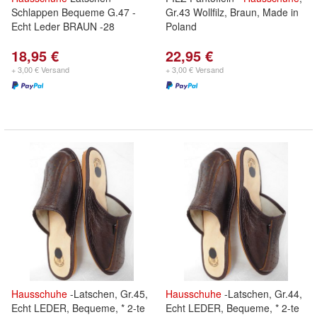
Schlappen Bequeme G.47 -
Gr.43 Wollfilz, Braun, Made in
Echt Leder BRAUN -28
Poland
18,95 €
22,95 €
+ 3,00 € Versand
+ 3,00 € Versand
Hausschuhe
-Latschen, Gr.45,
Hausschuhe
-Latschen, Gr.44,
Echt LEDER, Bequeme, * 2-te
Echt LEDER, Bequeme, * 2-te