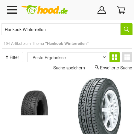
194 Artikel zum Thema
"Hankook Winterreifen"
Filter
Suche speichern
Erweiterte Suche