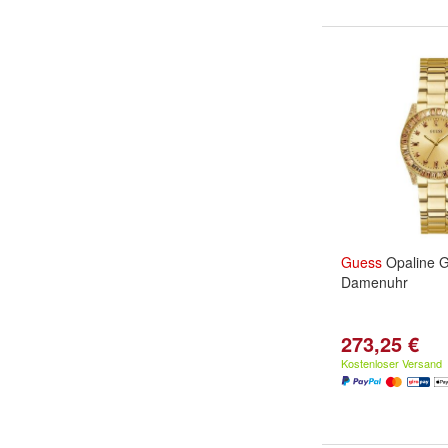
Guess
Opaline 
Damenuhr
273,25 €
Kostenloser Versand