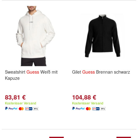
Sweatshirt
Guess
Weiß mit
Gilet
Guess
Brennan schwarz
Kapuze
83,81 €
104,88 €
Kostenloser Versand
Kostenloser Versand