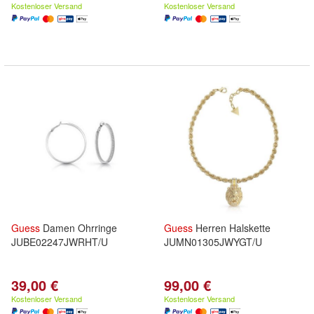
Kostenloser Versand
Kostenloser Versand
Guess
Damen Ohrringe
Guess
Herren Halskette
JUBE02247JWRHT/U
JUMN01305JWYGT/U
39,00 €
99,00 €
Kostenloser Versand
Kostenloser Versand