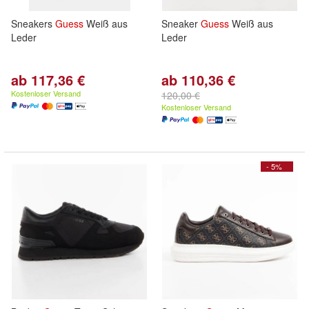
Sneakers
Guess
Weiß aus
Sneaker
Guess
Weiß aus
Leder
Leder
ab 117,36 €
ab 110,36 €
Kostenloser Versand
120,00 €
Kostenloser Versand
- 5%