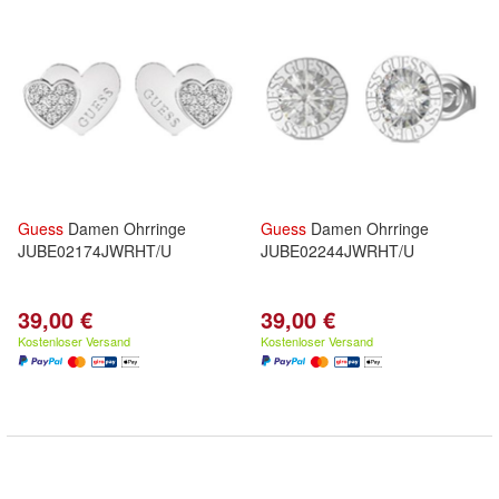
Guess
Damen Ohrringe
Guess
Damen Ohrringe
JUBE02174JWRHT/U
JUBE02244JWRHT/U
39,00 €
39,00 €
Kostenloser Versand
Kostenloser Versand