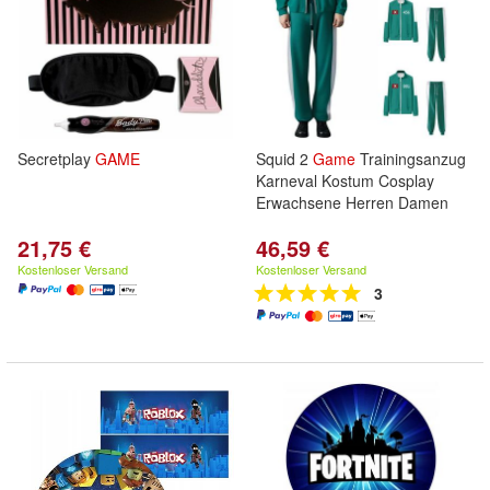
Secretplay
GAME
Squid 2
Game
Trainingsanzug
Karneval Kostum Cosplay
Erwachsene Herren Damen
21,75 €
46,59 €
Kostenloser Versand
Kostenloser Versand
3