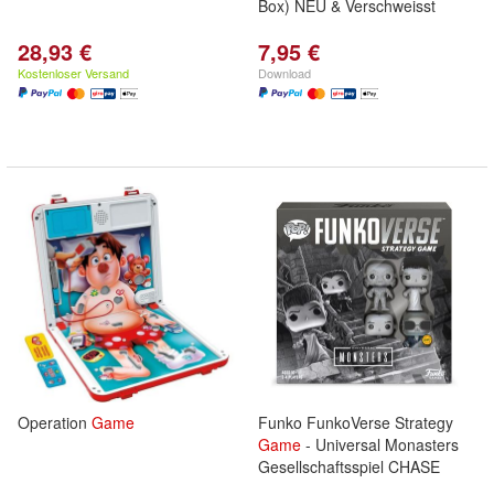
Box) NEU & Verschweisst
28,93 €
7,95 €
Kostenloser Versand
Download
Operation
Game
Funko FunkoVerse Strategy
Game
- Universal Monasters
Gesellschaftsspiel CHASE