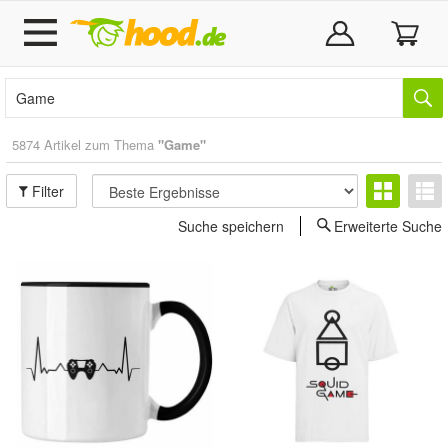
5874 Artikel zum Thema
"Game"
Filter
Suche speichern
Erweiterte Suche