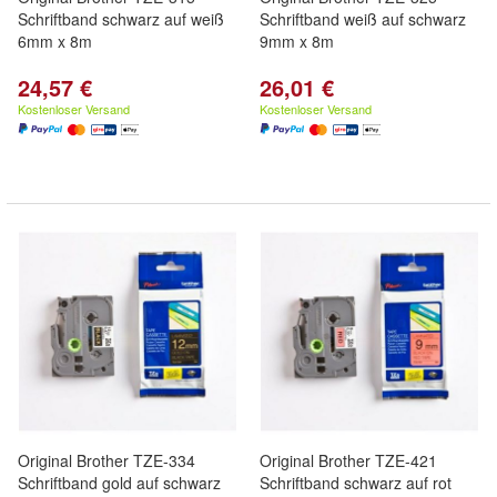
Schriftband schwarz auf weiß
Schriftband weiß auf schwarz
6mm x 8m
9mm x 8m
24,57 €
26,01 €
Kostenloser Versand
Kostenloser Versand
Original Brother TZE-334
Original Brother TZE-421
Schriftband gold auf schwarz
Schriftband schwarz auf rot