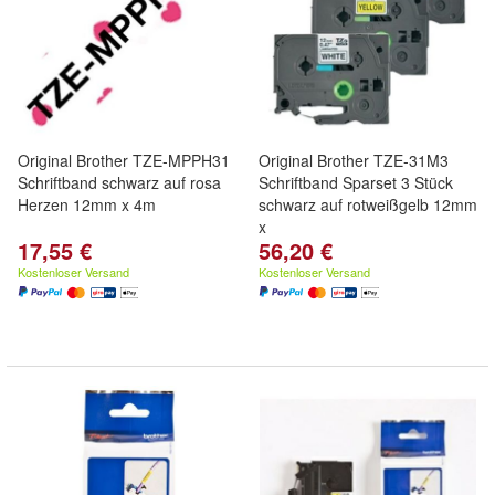
Original Brother TZE-MPPH31
Original Brother TZE-31M3
Schriftband schwarz auf rosa
Schriftband Sparset 3 Stück
Herzen 12mm x 4m
schwarz auf rotweißgelb 12mm
x
17,55 €
56,20 €
Kostenloser Versand
Kostenloser Versand