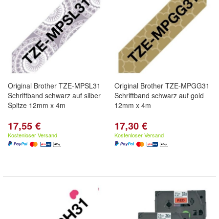
Original Brother TZE-MPSL31
Original Brother TZE-MPGG31
Schriftband schwarz auf silber
Schriftband schwarz auf gold
Spitze 12mm x 4m
12mm x 4m
17,55 €
17,30 €
Kostenloser Versand
Kostenloser Versand