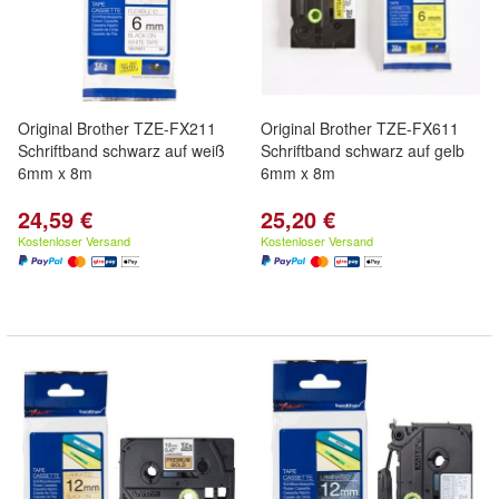
Original Brother TZE-FX211
Original Brother TZE-FX611
Schriftband schwarz auf weiß
Schriftband schwarz auf gelb
6mm x 8m
6mm x 8m
24,59 €
25,20 €
Kostenloser Versand
Kostenloser Versand