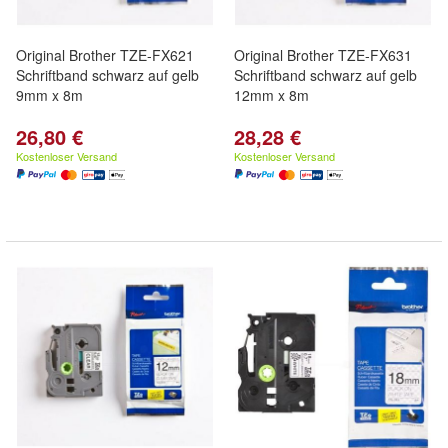
Original Brother TZE-FX621
Original Brother TZE-FX631
Schriftband schwarz auf gelb
Schriftband schwarz auf gelb
9mm x 8m
12mm x 8m
26,80 €
28,28 €
Kostenloser Versand
Kostenloser Versand