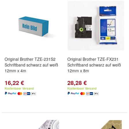
Original Brother TZE-231S2
Original Brother TZE-FX231
Schriftband schwarz auf weiß
Schriftband schwarz auf weiß
12mm x 4m
12mm x 8m
16,22 €
28,28 €
Kostenloser Versand
Kostenloser Versand