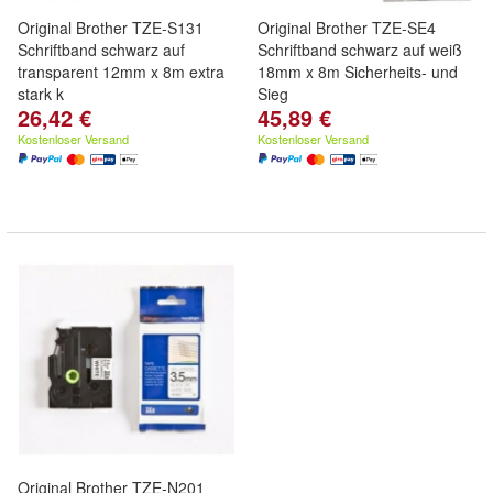
Original Brother TZE-S131
Original Brother TZE-SE4
Schriftband schwarz auf
Schriftband schwarz auf weiß
transparent 12mm x 8m extra
18mm x 8m Sicherheits- und
stark k
Sieg
26,42 €
45,89 €
Kostenloser Versand
Kostenloser Versand
Original Brother TZE-N201