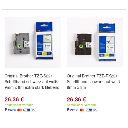
Original Brother TZE-S221
Original Brother TZE-FX221
Schriftband schwarz auf weiß
Schriftband schwarz auf weiß
9mm x 8m extra stark klebend
9mm x 8m
26,36 €
26,36 €
Kostenloser Versand
Kostenloser Versand