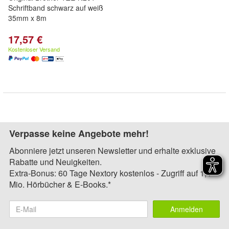
Schriftband schwarz auf weiß
35mm x 8m
17,57 €
Kostenloser Versand
Verpasse keine Angebote mehr!
Abonniere jetzt unseren Newsletter und erhalte exklusive
Rabatte und Neuigkeiten.
Extra-Bonus: 60 Tage Nextory kostenlos - Zugriff auf 1,4
Mio. Hörbücher & E-Books.*
Anmelden