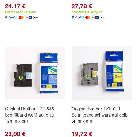
24,17 €
27,78 €
Kostenloser Versand
Kostenloser Versand
Original Brother TZE-535
Original Brother TZE-611
Schriftband weiß auf blau
Schriftband schwarz auf gelb
12mm x 8m
6mm x 8m
28,00 €
19,72 €