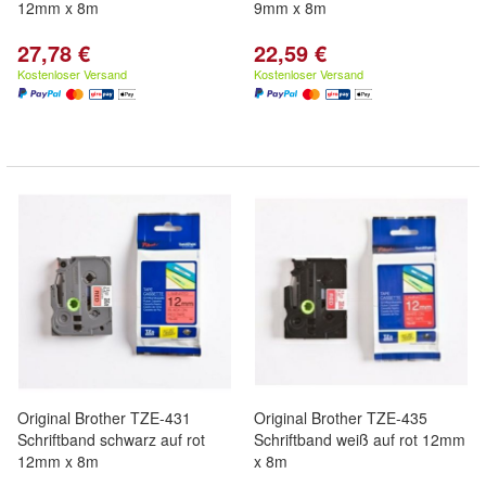
12mm x 8m
9mm x 8m
27,78 €
22,59 €
Kostenloser Versand
Kostenloser Versand
Original Brother TZE-431
Original Brother TZE-435
Schriftband schwarz auf rot
Schriftband weiß auf rot 12mm
12mm x 8m
x 8m