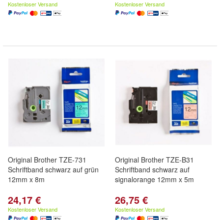
Kostenloser Versand
Kostenloser Versand
Original Brother TZE-731
Original Brother TZE-B31
Schriftband schwarz auf grün
Schriftband schwarz auf
12mm x 8m
signalorange 12mm x 5m
24,17 €
26,75 €
Kostenloser Versand
Kostenloser Versand