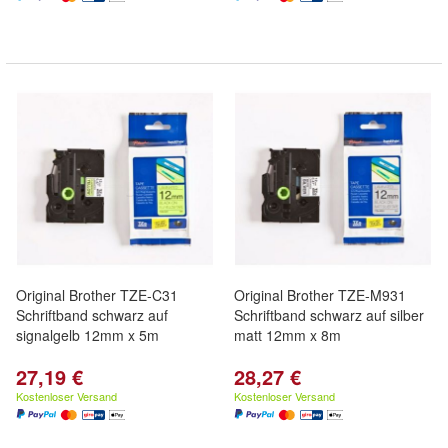
Original Brother TZE-C31
Original Brother TZE-M931
Schriftband schwarz auf
Schriftband schwarz auf silber
signalgelb 12mm x 5m
matt 12mm x 8m
27,19 €
28,27 €
Kostenloser Versand
Kostenloser Versand