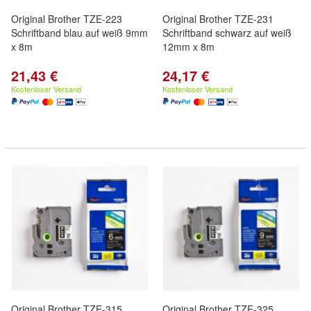
Original Brother TZE-223
Original Brother TZE-231
Schriftband blau auf weiß 9mm
Schriftband schwarz auf weiß
x 8m
12mm x 8m
21,43 €
24,17 €
Kostenloser Versand
Kostenloser Versand
Original Brother TZE-315
Original Brother TZE-325