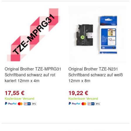
Original Brother TZE-MPRG31
Original Brother TZE-N231
Schriftband schwarz auf rot
Schriftband schwarz auf weiß
kariert 12mm x 4m
12mm x 8m
17,55 €
19,22 €
Kostenloser Versand
Kostenloser Versand