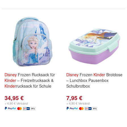
Disney
Frozen Rucksack für
Disney
Frozen
Kinder
Brotdose
Kinder
– Freizeitrucksack &
– Lunchbox Pausenbox
Kinder
rucksack für Schule
Schulbrotbox
34,95 €
7,95 €
+ 4,90 € Versand
+ 4,90 € Versand