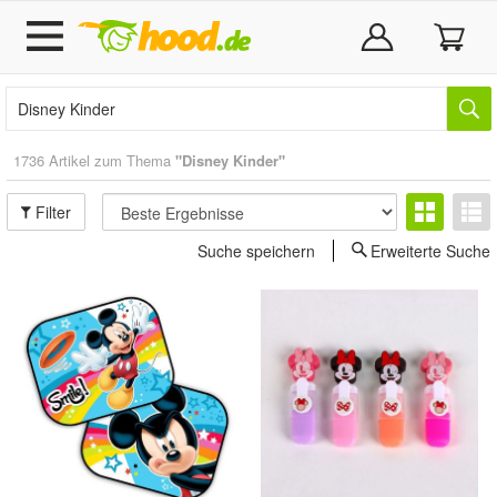
1736 Artikel zum Thema
"Disney Kinder"
Filter
Suche speichern
Erweiterte Suche