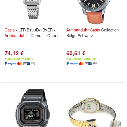
Casio
- LTP-B190D-7BVER -
Armbanduhr
Casio
Collection
Armbanduhr
- Damen - Quarz
Beige Schwarz
74,12 €
60,61 €
Kostenloser Versand
Kostenloser Versand