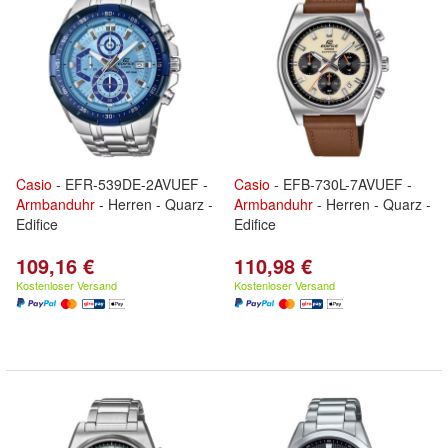
Casio
- EFR-539DE-2AVUEF -
Casio
- EFB-730L-7AVUEF -
Armbanduhr
- Herren - Quarz -
Armbanduhr
- Herren - Quarz -
Edifice
Edifice
109,16 €
110,98 €
Kostenloser Versand
Kostenloser Versand