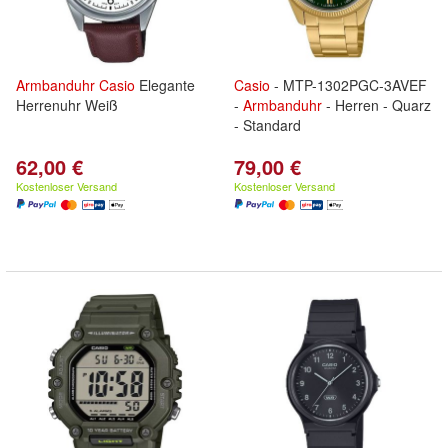
Armbanduhr
Casio
Elegante
Casio
- MTP-1302PGC-3AVEF
Herrenuhr Weiß
-
Armbanduhr
- Herren - Quarz
- Standard
62,00 €
79,00 €
Kostenloser Versand
Kostenloser Versand