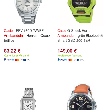
Casio
- EFV-160D-7AVEF -
Casio
G-Shock Herren
Armbanduhr
- Herren - Quarz -
Armbanduhr
grün Bluetooth®
Edifice
Smart GBD-200-9ER
83,22 €
149,00 €
Kostenloser Versand
Kostenloser Versand