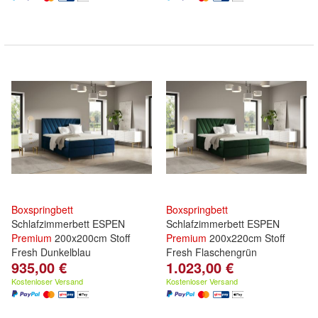
Boxspringbett
Boxspringbett
Schlafzimmerbett ESPEN
Schlafzimmerbett ESPEN
Premium
200x200cm Stoff
Premium
200x220cm Stoff
Fresh Dunkelblau
Fresh Flaschengrün
935,00 €
1.023,00 €
Kostenloser Versand
Kostenloser Versand