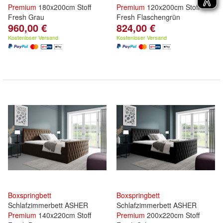
Premium
180x200cm Stoff
Premium
120x200cm Stoff
Fresh Grau
Fresh Flaschengrün
960,00 €
824,00 €
Kostenloser Versand
Kostenloser Versand
Boxspringbett
Boxspringbett
Schlafzimmerbett ASHER
Schlafzimmerbett ASHER
Premium
140x220cm Stoff
Premium
200x220cm Stoff