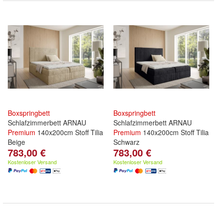
Boxspringbett
Boxspringbett
Schlafzimmerbett ARNAU
Schlafzimmerbett ARNAU
Premium
140x200cm Stoff Tilia
Premium
140x200cm Stoff Tilia
Beige
Schwarz
783,00 €
783,00 €
Kostenloser Versand
Kostenloser Versand