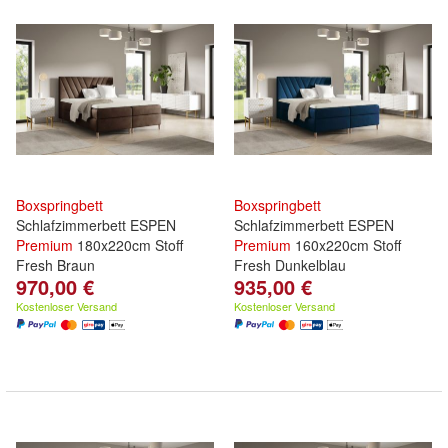
Boxspringbett
Boxspringbett
Schlafzimmerbett ESPEN
Schlafzimmerbett ESPEN
Premium
180x220cm Stoff
Premium
160x220cm Stoff
Fresh Braun
Fresh Dunkelblau
970,00 €
935,00 €
Kostenloser Versand
Kostenloser Versand