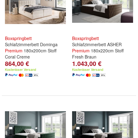
Boxspringbett
Boxspringbett
Schlafzimmerbett Dominga
Schlafzimmerbett ASHER
Premium
180x200cm Stoff
Premium
180x220cm Stoff
Coral Creme
Fresh Braun
864,00 €
1.043,00 €
Kostenloser Versand
Kostenloser Versand