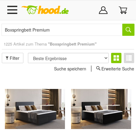
1225 Artikel zum Thema
"Boxspringbett Premium"
Filter
Suche speichern
Erweiterte Suche