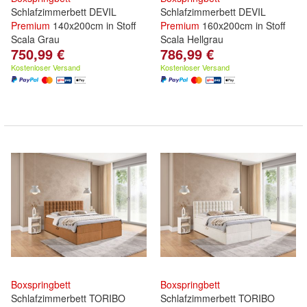
Schlafzimmerbett DEVIL
Schlafzimmerbett DEVIL
Premium
140x200cm in Stoff
Premium
160x200cm in Stoff
Scala Grau
Scala Hellgrau
750,99 €
786,99 €
Kostenloser Versand
Kostenloser Versand
Boxspringbett
Boxspringbett
Schlafzimmerbett TORIBO
Schlafzimmerbett TORIBO