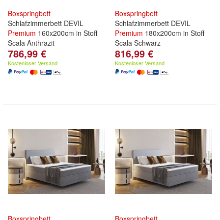
Boxspringbett
Boxspringbett
Schlafzimmerbett DEVIL
Schlafzimmerbett DEVIL
Premium
160x200cm in Stoff
Premium
180x200cm in Stoff
Scala Anthrazit
Scala Schwarz
786,99 €
816,99 €
Kostenloser Versand
Kostenloser Versand
Boxspringbett
Boxspringbett