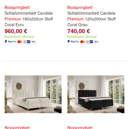
Boxspringbett
Boxspringbett
Schlafzimmerbett Candela
Schlafzimmerbett Candela
Premium
180x220cm Stoff
Premium
120x200cm Stoff
Coral Ecru
Coral Grau
960,00 €
740,00 €
Kostenloser Versand
Kostenloser Versand
Boxspringbett
Boxspringbett