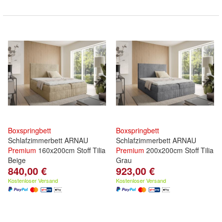
Boxspringbett
Boxspringbett
Schlafzimmerbett ARNAU
Schlafzimmerbett ARNAU
Premium
160x200cm Stoff Tilia
Premium
200x200cm Stoff Tilia
Beige
Grau
840,00 €
923,00 €
Kostenloser Versand
Kostenloser Versand