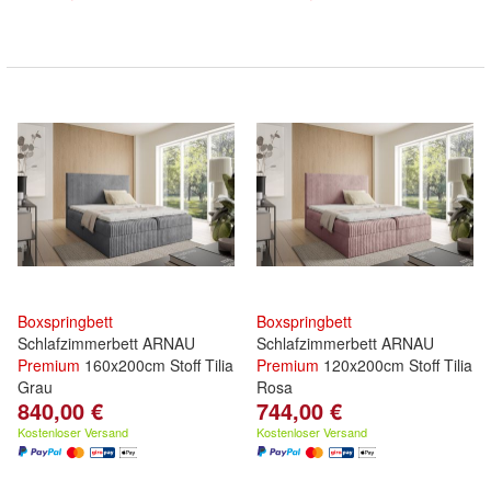
Boxspringbett
Boxspringbett
Schlafzimmerbett ARNAU
Schlafzimmerbett ARNAU
Premium
160x200cm Stoff Tilia
Premium
120x200cm Stoff Tilia
Grau
Rosa
840,00 €
744,00 €
Kostenloser Versand
Kostenloser Versand