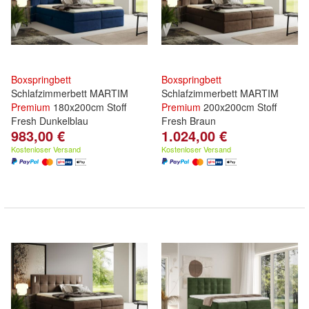
Boxspringbett
Boxspringbett
Schlafzimmerbett MARTIM
Schlafzimmerbett MARTIM
Premium
180x200cm Stoff
Premium
200x200cm Stoff
Fresh Dunkelblau
Fresh Braun
983,00 €
1.024,00 €
Kostenloser Versand
Kostenloser Versand