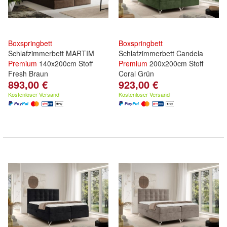
Boxspringbett
Boxspringbett
Schlafzimmerbett MARTIM
Schlafzimmerbett Candela
Premium
140x200cm Stoff
Premium
200x200cm Stoff
Fresh Braun
Coral Grün
893,00 €
923,00 €
Kostenloser Versand
Kostenloser Versand