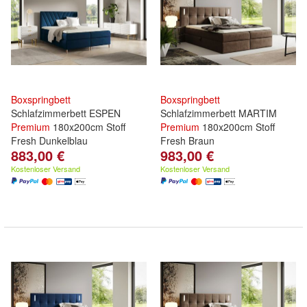
Boxspringbett
Boxspringbett
Schlafzimmerbett ESPEN
Schlafzimmerbett MARTIM
Premium
180x200cm Stoff
Premium
180x200cm Stoff
Fresh Dunkelblau
Fresh Braun
883,00 €
983,00 €
Kostenloser Versand
Kostenloser Versand