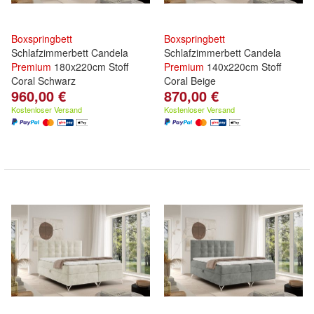
Boxspringbett
Boxspringbett
Schlafzimmerbett Candela
Schlafzimmerbett Candela
Premium
180x220cm Stoff
Premium
140x220cm Stoff
Coral Schwarz
Coral Beige
960,00 €
870,00 €
Kostenloser Versand
Kostenloser Versand