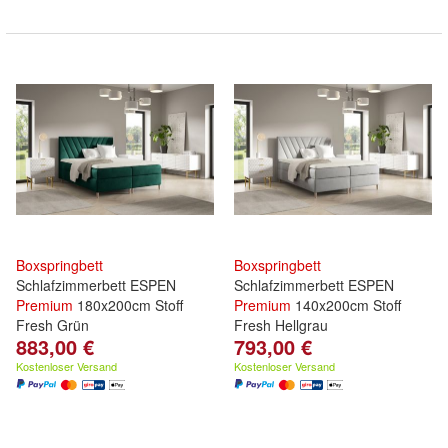
Boxspringbett
Boxspringbett
Schlafzimmerbett ESPEN
Schlafzimmerbett ESPEN
Premium
180x200cm Stoff
Premium
140x200cm Stoff
Fresh Grün
Fresh Hellgrau
883,00 €
793,00 €
Kostenloser Versand
Kostenloser Versand