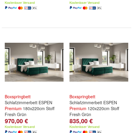
Kostenloser Versand
Kostenloser Versand
Boxspringbett
Boxspringbett
Schlafzimmerbett ESPEN
Schlafzimmerbett ESPEN
Premium
180x220cm Stoff
Premium
120x220cm Stoff
Fresh Grün
Fresh Grün
970,00 €
835,00 €
Kostenloser Versand
Kostenloser Versand