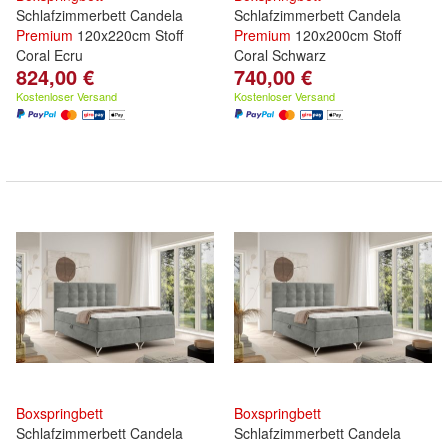
Schlafzimmerbett Candela
Schlafzimmerbett Candela
Premium
120x220cm Stoff
Premium
120x200cm Stoff
Coral Ecru
Coral Schwarz
824,00 €
740,00 €
Kostenloser Versand
Kostenloser Versand
Boxspringbett
Boxspringbett
Schlafzimmerbett Candela
Schlafzimmerbett Candela