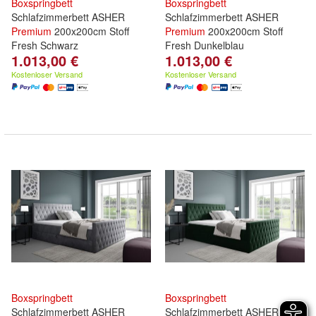
Boxspringbett
Boxspringbett
Schlafzimmerbett ASHER
Schlafzimmerbett ASHER
Premium
200x200cm Stoff
Premium
200x200cm Stoff
Fresh Schwarz
Fresh Dunkelblau
1.013,00 €
1.013,00 €
Kostenloser Versand
Kostenloser Versand
Boxspringbett
Boxspringbett
Schlafzimmerbett ASHER
Schlafzimmerbett ASHER