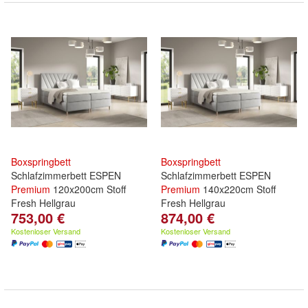
Boxspringbett
Boxspringbett
Schlafzimmerbett ESPEN
Schlafzimmerbett ESPEN
Premium
120x200cm Stoff
Premium
140x220cm Stoff
Fresh Hellgrau
Fresh Hellgrau
753,00 €
874,00 €
Kostenloser Versand
Kostenloser Versand