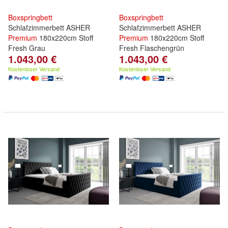
Boxspringbett
Boxspringbett
Schlafzimmerbett ASHER
Schlafzimmerbett ASHER
Premium
180x220cm Stoff
Premium
180x220cm Stoff
Fresh Grau
Fresh Flaschengrün
1.043,00 €
1.043,00 €
Kostenloser Versand
Kostenloser Versand