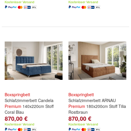
Kostenloser Versand
Kostenloser Versand
Boxspringbett
Boxspringbett
Schlafzimmerbett Candela
Schlafzimmerbett ARNAU
Premium
140x220cm Stoff
Premium
180x200cm Stoff Tilia
Coral Blau
Rostbraun
870,00 €
870,00 €
Kostenloser Versand
Kostenloser Versand