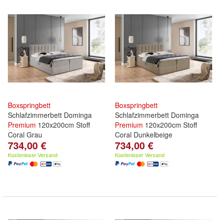
Boxspringbett
Boxspringbett
Schlafzimmerbett Dominga
Schlafzimmerbett Dominga
Premium
120x200cm Stoff
Premium
120x200cm Stoff
Coral Grau
Coral Dunkelbeige
734,00 €
734,00 €
Kostenloser Versand
Kostenloser Versand