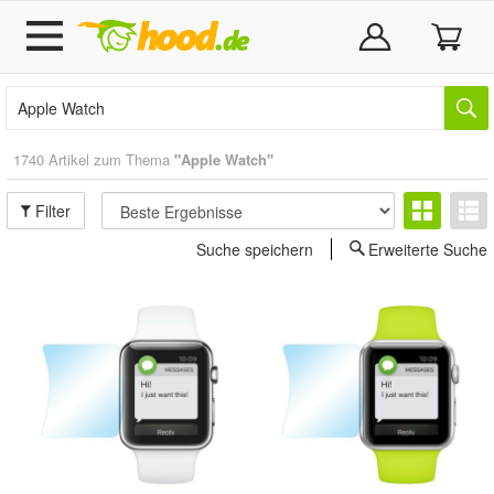
1740 Artikel zum Thema
"Apple Watch"
Filter
Suche speichern
Erweiterte Suche