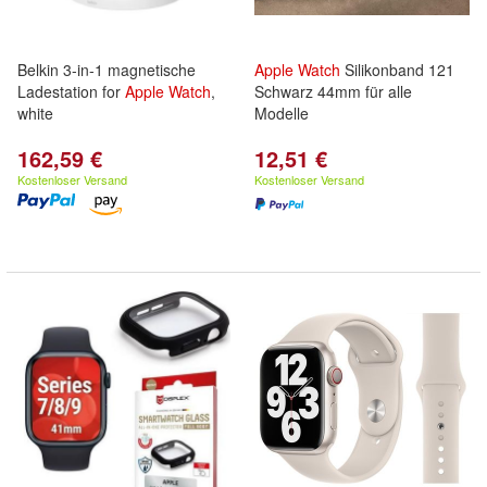
Belkin 3-in-1 magnetische
Apple
Watch
Silikonband 121
Ladestation for
Apple
Watch
,
Schwarz 44mm für alle
white
Modelle
162,59 €
12,51 €
Kostenloser Versand
Kostenloser Versand