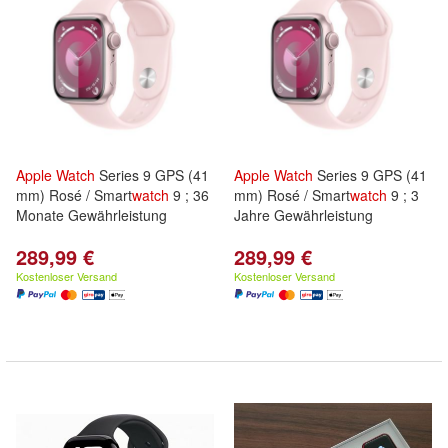
Apple
Watch
Series 9 GPS (41
Apple
Watch
Series 9 GPS (41
mm) Rosé / Smart
watch
9 ; 36
mm) Rosé / Smart
watch
9 ; 3
Monate Gewährleistung
Jahre Gewährleistung
289,99 €
289,99 €
Kostenloser Versand
Kostenloser Versand