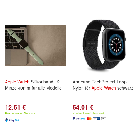
Apple
Watch
Silikonband 121
Armband TechProtect Loop
Minze 40mm für alle Modelle
Nylon fér
Apple
Watch
schwarz
12,51 €
54,01 €
Kostenloser Versand
Kostenloser Versand