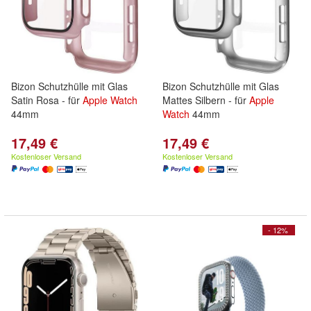
Bizon Schutzhülle mit Glas
Bizon Schutzhülle mit Glas
Satin Rosa - für
Apple
Watch
Mattes Silbern - für
Apple
44mm
Watch
44mm
17,49 €
17,49 €
Kostenloser Versand
Kostenloser Versand
- 12%