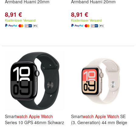
Armband Huami 20mm
Armband Huami 20mm
8,91 €
8,91 €
Kostenloser Versand
Kostenloser Versand
Smart
watch
Apple
Watch
Smart
watch
Apple
Watch
SE
Series 10 GPS 46mm Schwarz
(3. Generation) 44 mm Beige