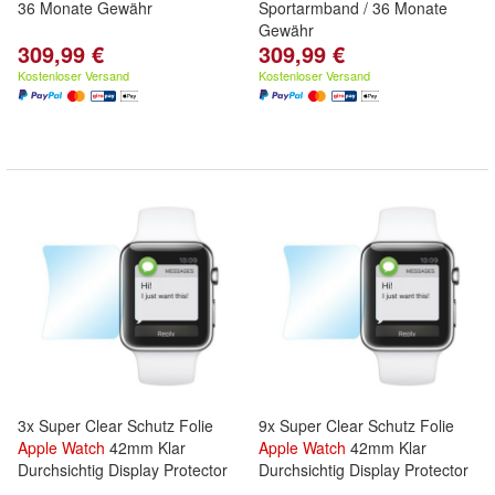
36 Monate Gewähr
Sportarmband / 36 Monate
Gewähr
309,99 €
309,99 €
Kostenloser Versand
Kostenloser Versand
3x Super Clear Schutz Folie
9x Super Clear Schutz Folie
Apple
Watch
42mm Klar
Apple
Watch
42mm Klar
Durchsichtig Display Protector
Durchsichtig Display Protector