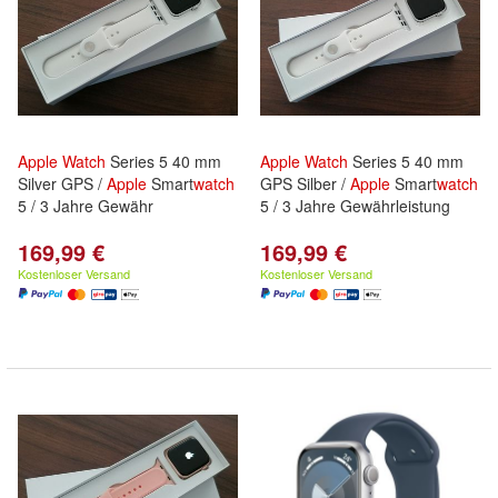
Apple
Watch
Series 5 40 mm
Apple
Watch
Series 5 40 mm
Silver GPS /
Apple
Smart
watch
GPS Silber /
Apple
Smart
watch
5 / 3 Jahre Gewähr
5 / 3 Jahre Gewährleistung
169,99 €
169,99 €
Kostenloser Versand
Kostenloser Versand