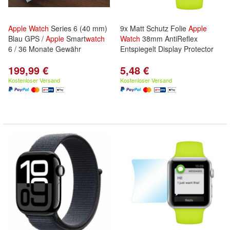
Apple
Watch
Series 6 (40 mm)
9x Matt Schutz Folie
Apple
Blau GPS /
Apple
Smart
watch
Watch
38mm AntiReflex
6 / 36 Monate Gewähr
Entspiegelt Display Protector
199,99 €
5,48 €
Kostenloser Versand
Kostenloser Versand