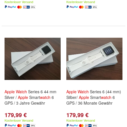
Kostenloser Versand
Kostenloser Versand
Apple
Watch
Series 6 44 mm
Apple
Watch
Series 6 (44 mm)
Silver /
Apple
Smart
watch
6
Silber/
Apple
Smart
watch
6
GPS / 3 Jahre Gewähr
GPS / 36 Monate Gewähr
179,99 €
179,99 €
Kostenloser Versand
Kostenloser Versand