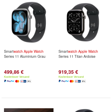
Smart
watch
Apple
Watch
Smart
watch
Apple
Watch
Series 11 Aluminium Grau
Series 11 Titan Ardoise
499,86 €
919,35 €
Kostenloser Versand
Kostenloser Versand