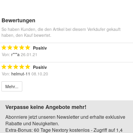
Bewertungen
So haben Kunden, die den Artikel bei diesem Verkäufer gekauft
haben, den Kauf bewertet.
Positiv
Von:
r***a
26.01.21
Positiv
Von:
helmut-11
08.10.20
Mehr...
Verpasse keine Angebote mehr!
Abonniere jetzt unseren Newsletter und erhalte exklusive
Rabatte und Neuigkeiten.
Extra-Bonus: 60 Tage Nextory kostenlos - Zugriff auf 1,4