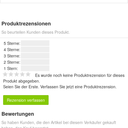
Produktrezensionen
So beurteilen Kunden dieses Produkt.
5 Sterne:
4 Sterne:
3 Sterne:
2 Sterne:
1 Stern:
Es wurde noch keine Produktrezension für dieses
Produkt abgegeben.
Seien Sie der Erste.
Verfassen Sie jetzt eine Produktrezension
.
Rezension verfassen
Bewertungen
So haben Kunden, die den Artikel bei diesem Verkäufer gekauft
haben, den Kauf bewertet.