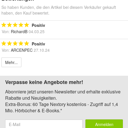
So haben Kunden, die den Artikel bei diesem Verkäufer gekauft
haben, den Kauf bewertet.
Positiv
Von:
RichardB
04.03.25
Positiv
Von:
ARCENPEC
27.10.24
Mehr...
Verpasse keine Angebote mehr!
Abonniere jetzt unseren Newsletter und erhalte exklusive
Rabatte und Neuigkeiten.
Extra-Bonus: 60 Tage Nextory kostenlos - Zugriff auf 1,4
Mio. Hörbücher & E-Books.*
Anmelden