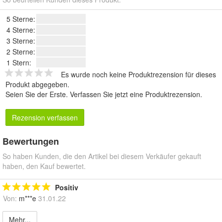
5 Sterne:
4 Sterne:
3 Sterne:
2 Sterne:
1 Stern:
Es wurde noch keine Produktrezension für dieses
Produkt abgegeben.
Seien Sie der Erste.
Verfassen Sie jetzt eine Produktrezension
.
Rezension verfassen
Bewertungen
So haben Kunden, die den Artikel bei diesem Verkäufer gekauft
haben, den Kauf bewertet.
Positiv
Von:
m***e
31.01.22
Mehr...