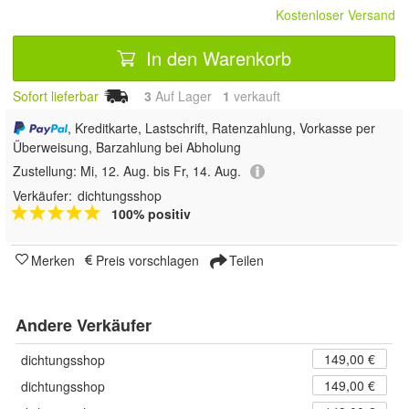
Kostenloser Versand
In den Warenkorb
Sofort lieferbar
3
Auf Lager
1
 verkauft
, Kreditkarte, Lastschrift, Ratenzahlung, Vorkasse per
Überweisung, Barzahlung bei Abholung
Zustellung:
Mi, 12. Aug. bis Fr, 14. Aug.
Verkäufer:
dichtungsshop
100% positiv
Merken
Preis vorschlagen
Teilen
Andere Verkäufer
149,00 €
dichtungsshop
149,00 €
dichtungsshop