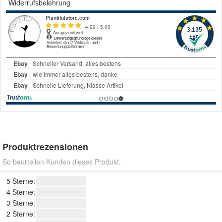
Widerrufsbelehrung
Produktrezensionen
So beurteilen Kunden dieses Produkt.
5 Sterne:
4 Sterne:
3 Sterne:
2 Sterne: