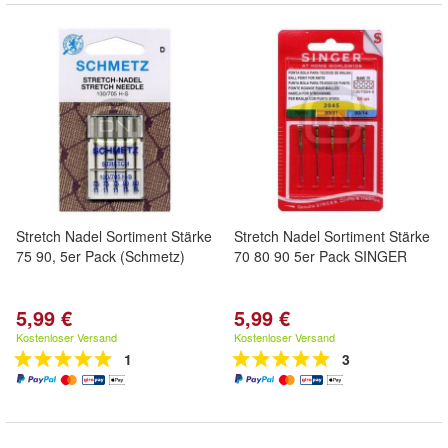
Stretch Nadel Sortiment Stärke
Stretch Nadel Sortiment Stärke
75 90, 5er Pack (Schmetz)
70 80 90 5er Pack SINGER
5,99 €
5,99 €
Kostenloser Versand
Kostenloser Versand
1
3