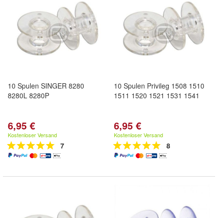
10 Spulen SINGER 8280
10 Spulen Privileg 1508 1510
8280L 8280P
1511 1520 1521 1531 1541
6,95 €
6,95 €
Kostenloser Versand
Kostenloser Versand
7
8