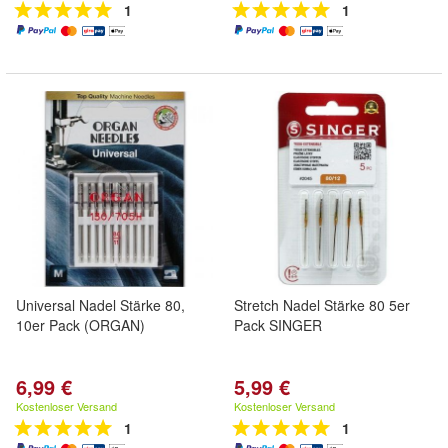
1
1
Universal Nadel Stärke 80,
Stretch Nadel Stärke 80 5er
10er Pack (ORGAN)
Pack SINGER
6,99 €
5,99 €
Kostenloser Versand
Kostenloser Versand
1
1