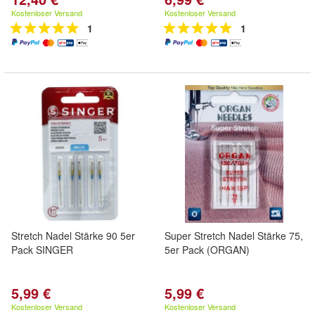
Kostenloser Versand
Kostenloser Versand
1
1
Stretch Nadel Stärke 90 5er
Super Stretch Nadel Stärke 75,
Pack SINGER
5er Pack (ORGAN)
5,99 €
5,99 €
Kostenloser Versand
Kostenloser Versand