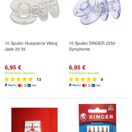
10 Spulen Husqvarna Viking
10 Spulen SINGER 2250
Jade 20 35
Symphonie
6,95 €
6,95 €
Kostenloser Versand
Kostenloser Versand
13
9