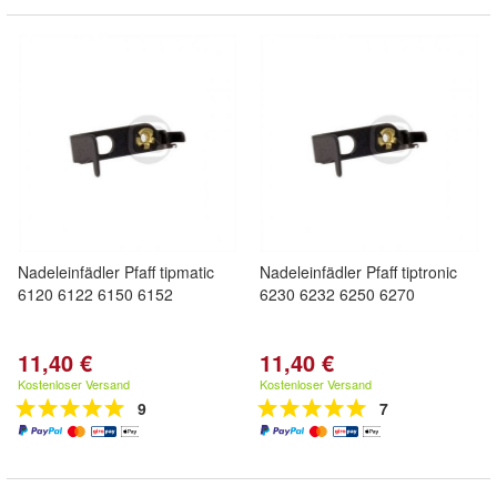
Nadeleinfädler Pfaff tipmatic
Nadeleinfädler Pfaff tiptronic
6120 6122 6150 6152
6230 6232 6250 6270
11,40 €
11,40 €
Kostenloser Versand
Kostenloser Versand
9
7