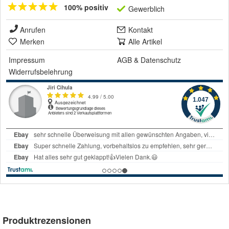
100% positiv
Gewerblich
Anrufen
Kontakt
Merken
Alle Artikel
Impressum
AGB
&
Datenschutz
Widerrufsbelehrung
Produktrezensionen