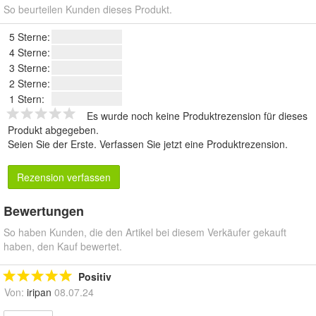
So beurteilen Kunden dieses Produkt.
5 Sterne:
4 Sterne:
3 Sterne:
2 Sterne:
1 Stern:
Es wurde noch keine Produktrezension für dieses
Produkt abgegeben.
Seien Sie der Erste.
Verfassen Sie jetzt eine Produktrezension
.
Rezension verfassen
Bewertungen
So haben Kunden, die den Artikel bei diesem Verkäufer gekauft
haben, den Kauf bewertet.
Positiv
Von:
iripan
08.07.24