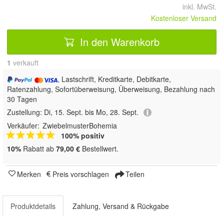
inkl. MwSt.
Kostenloser Versand
In den Warenkorb
1
 verkauft
, Lastschrift, Kreditkarte, Debitkarte,
Ratenzahlung, Sofortüberweisung, Überweisung, Bezahlung nach
30 Tagen
Zustellung:
Di, 15. Sept. bis Mo, 28. Sept.
Verkäufer:
ZwiebelmusterBohemia
100% positiv
10%
Rabatt ab
79,00 €
Bestellwert.
Merken
Preis vorschlagen
Teilen
Produktdetails
Zahlung, Versand & Rückgabe