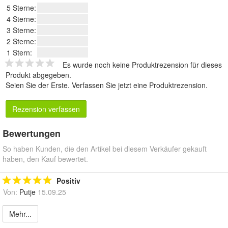
5 Sterne:
4 Sterne:
3 Sterne:
2 Sterne:
1 Stern:
Es wurde noch keine Produktrezension für dieses
Produkt abgegeben.
Seien Sie der Erste.
Verfassen Sie jetzt eine Produktrezension
.
Rezension verfassen
Bewertungen
So haben Kunden, die den Artikel bei diesem Verkäufer gekauft
haben, den Kauf bewertet.
Positiv
Von:
Putje
15.09.25
Mehr...