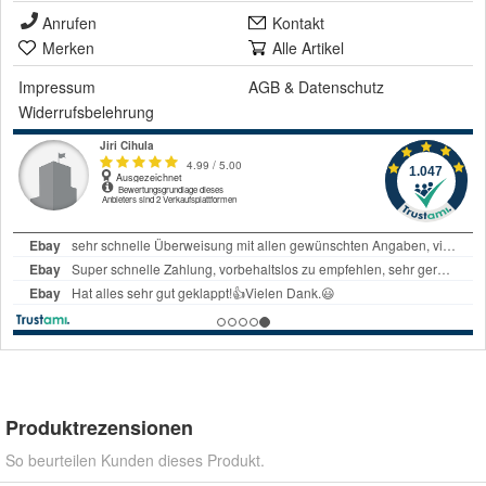
Anrufen
Kontakt
Merken
Alle Artikel
Impressum
AGB
&
Datenschutz
Widerrufsbelehrung
Produktrezensionen
So beurteilen Kunden dieses Produkt.