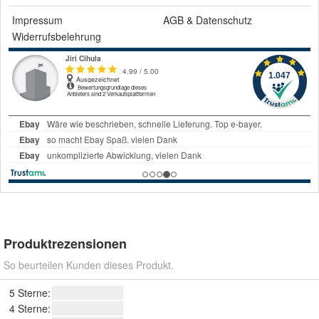
Impressum
AGB
&
Datenschutz
Widerrufsbelehrung
Produktrezensionen
So beurteilen Kunden dieses Produkt.
5 Sterne:
4 Sterne: