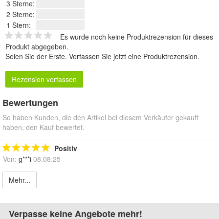
3 Sterne:
2 Sterne:
1 Stern:
Es wurde noch keine Produktrezension für dieses
Produkt abgegeben.
Seien Sie der Erste.
Verfassen Sie jetzt eine Produktrezension
.
Rezension verfassen
Bewertungen
So haben Kunden, die den Artikel bei diesem Verkäufer gekauft
haben, den Kauf bewertet.
Positiv
Von:
g***i
08.08.25
Mehr...
Verpasse keine Angebote mehr!