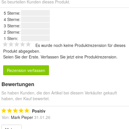
So beurteilen Kunden dieses Produkt.
5 Sterne:
4 Sterne:
3 Sterne:
2 Sterne:
1 Stern:
Es wurde noch keine Produktrezension für dieses
Produkt abgegeben.
Seien Sie der Erste.
Verfassen Sie jetzt eine Produktrezension
.
Rezension verfassen
Bewertungen
So haben Kunden, die den Artikel bei diesem Verkäufer gekauft
haben, den Kauf bewertet.
Positiv
Von:
Mark Pieper
31.01.26