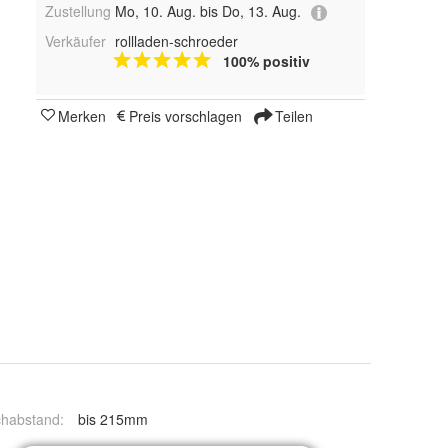
Zustellung
Mo, 10. Aug. bis Do, 13. Aug.
Verkäufer
rollladen-schroeder
100% positiv
Merken
Preis vorschlagen
Teilen
chabstand
:
bis 215mm