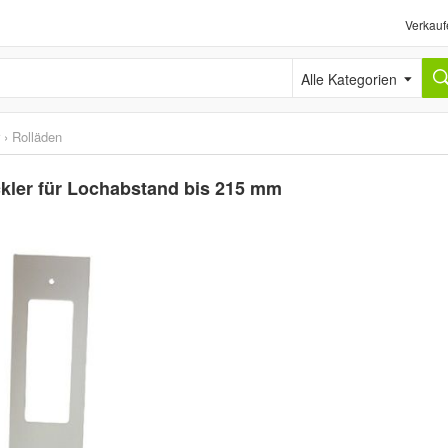
Verkauf
Alle Kategorien
›
Rolläden
ckler für Lochabstand bis 215 mm