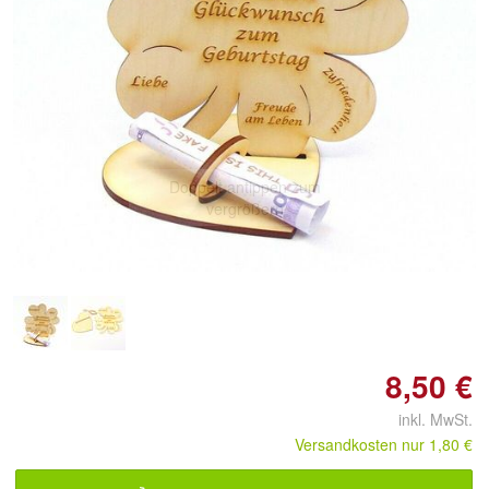
Doppelt antippen zum
vergrößern
8,50 €
inkl. MwSt.
Versandkosten nur 1,80 €