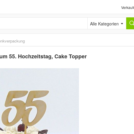
Verkauf
Alle Kategorien
nkverpackung
zum 55. Hochzeitstag, Cake Topper