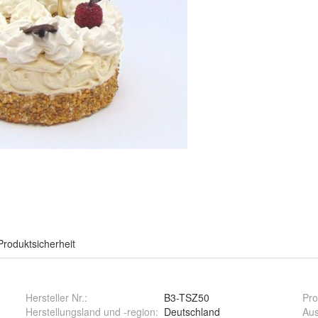
Produktsicherheit
Hersteller Nr.:
B3-TSZ50
Pro
Herstellungsland und -region
:
Deutschland
Aus