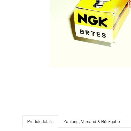
Produktdetails
Zahlung, Versand & Rückgabe