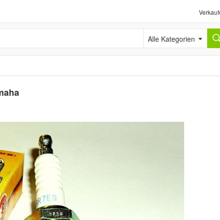
Verkauf
Alle Kategorien
maha