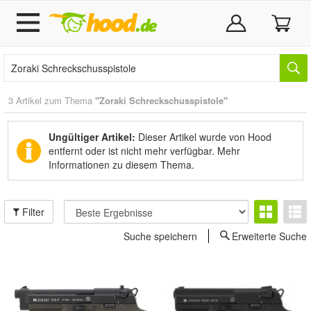
3 Artikel zum Thema
"Zoraki Schreckschusspistole"
Ungültiger Artikel:
Dieser Artikel wurde von Hood
entfernt oder ist nicht mehr verfügbar.
Mehr
Informationen zu diesem Thema.
Filter
Suche speichern
Erweiterte Suche