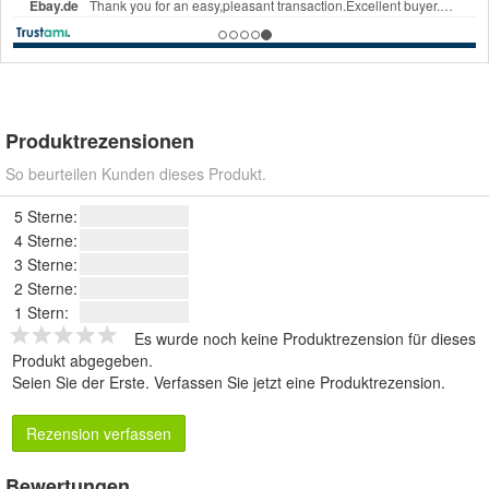
Produktrezensionen
So beurteilen Kunden dieses Produkt.
5 Sterne:
4 Sterne:
3 Sterne:
2 Sterne:
1 Stern:
Es wurde noch keine Produktrezension für dieses
Produkt abgegeben.
Seien Sie der Erste.
Verfassen Sie jetzt eine Produktrezension
.
Rezension verfassen
Bewertungen