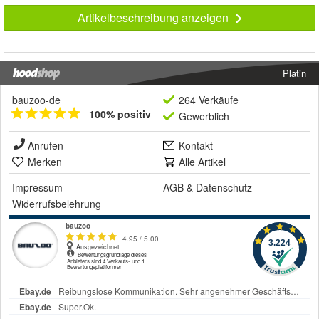
Artikelbeschreibung anzeigen
Platin
bauzoo-de
264 Verkäufe
100% positiv
Gewerblich
Anrufen
Kontakt
Merken
Alle Artikel
Impressum
AGB
&
Datenschutz
Widerrufsbelehrung