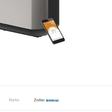
Marke:
Zodiac