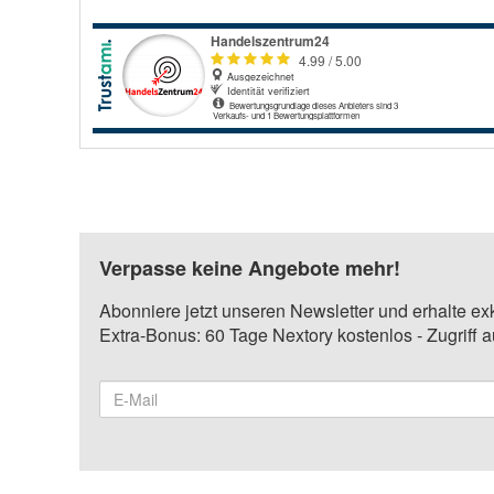
Verpasse keine Angebote mehr!
Abonniere jetzt unseren Newsletter und erhalte ex
Extra-Bonus: 60 Tage Nextory kostenlos - Zugriff 