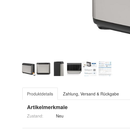
Produktdetails
Zahlung, Versand & Rückgabe
Artikelmerkmale
Zustand:
Neu