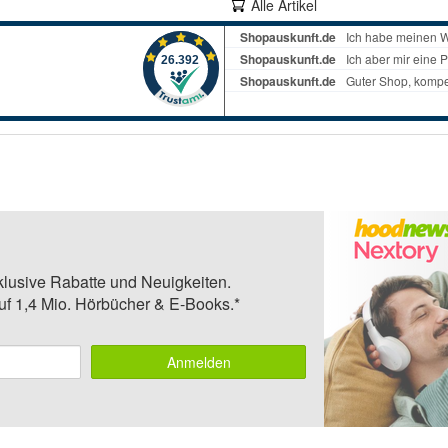
Alle Artikel
klusive Rabatte und Neuigkeiten.
auf 1,4 Mio. Hörbücher & E-Books.*
Anmelden