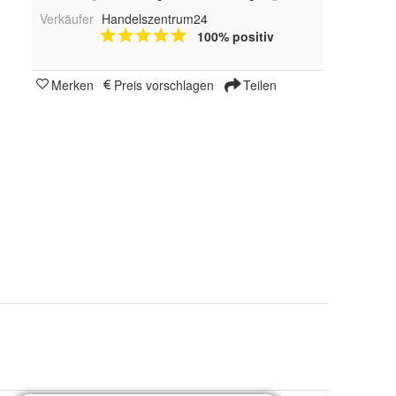
Verkäufer
Handelszentrum24
100% positiv
Merken
Preis vorschlagen
Teilen