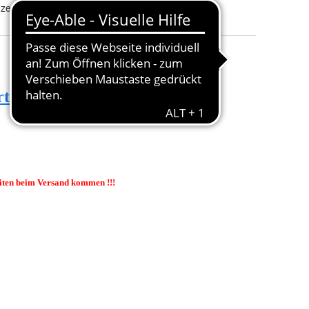
zertifiziert