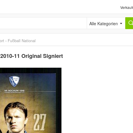
Verkauf
Alle Kategorien
ort
›
Fußball National
010-11 Original Signiert