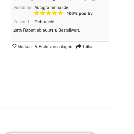
Verkäufer
Autogrammhandel
100% positiv
Zustand
Gebraucht
20%
Rabatt ab
60,01 €
Bestellwert.
Merken
Preis vorschlagen
Teilen