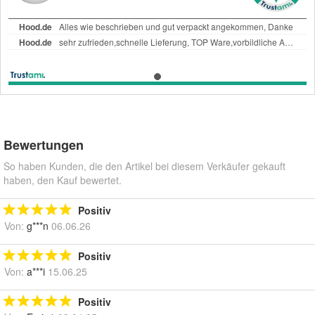
Bewertungen
So haben Kunden, die den Artikel bei diesem Verkäufer gekauft
haben, den Kauf bewertet.
Positiv
Von:
g***n
06.06.26
Positiv
Von:
a***i
15.06.25
Positiv