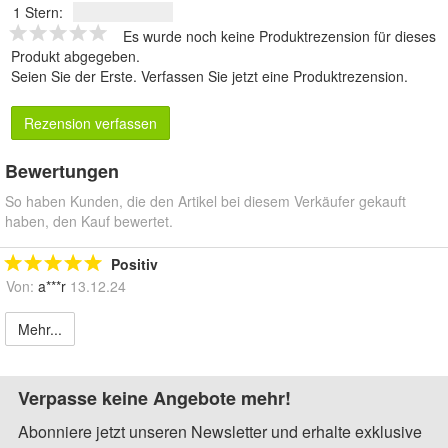
1 Stern:
Es wurde noch keine Produktrezension für dieses
Produkt abgegeben.
Seien Sie der Erste.
Verfassen Sie jetzt eine Produktrezension
.
Rezension verfassen
Bewertungen
So haben Kunden, die den Artikel bei diesem Verkäufer gekauft
haben, den Kauf bewertet.
Positiv
Von:
a***r
13.12.24
Mehr...
Verpasse keine Angebote mehr!
Abonniere jetzt unseren Newsletter und erhalte exklusive