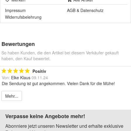
Impressum
AGB
&
Datenschutz
Widerrufsbelehrung
Bewertungen
So haben Kunden, die den Artikel bei diesem Verkäufer gekauft
haben, den Kauf bewertet.
Positiv
Von:
Elke Klaus
09.11.24
Die Sendung ist gut angekommen. Vielen Dank für die Mühe!
Mehr...
Verpasse keine Angebote mehr!
Abonniere jetzt unseren Newsletter und erhalte exklusive