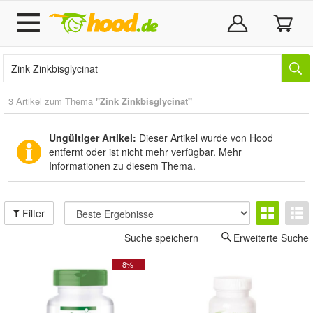
3 Artikel zum Thema
"Zink Zinkbisglycinat"
Ungültiger Artikel:
Dieser Artikel wurde von Hood
entfernt oder ist nicht mehr verfügbar.
Mehr
Informationen zu diesem Thema.
Filter
Suche speichern
Erweiterte Suche
- 8%