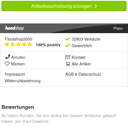
Artikelbeschreibung anzeigen
Platin
Florashop2000
32803 Verkäufe
100% positiv
Gewerblich
Anrufen
Kontakt
Merken
Alle Artikel
Impressum
AGB
&
Datenschutz
Widerrufsbelehrung
Bewertungen
So haben Kunden, die den Artikel bei diesem Verkäufer gekauft
haben, den Kauf bewertet.