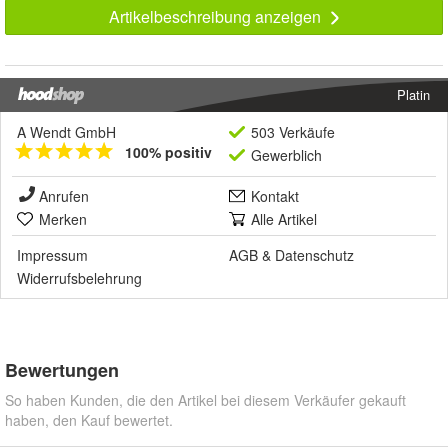
Artikelbeschreibung anzeigen
Platin
A Wendt GmbH
503 Verkäufe
100% positiv
Gewerblich
Anrufen
Kontakt
Merken
Alle Artikel
Impressum
AGB
&
Datenschutz
Widerrufsbelehrung
Bewertungen
So haben Kunden, die den Artikel bei diesem Verkäufer gekauft
haben, den Kauf bewertet.