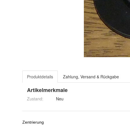
Produktdetails
Zahlung, Versand & Rückgabe
Artikelmerkmale
Zustand:
Neu