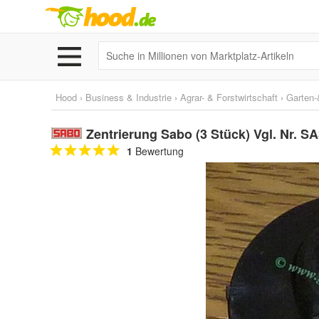
Hood
›
Business & Industrie
›
Agrar- & Forstwirtschaft
›
Garten-
Zentrierung Sabo (3 Stück) Vgl. Nr. 
1
Bewertung