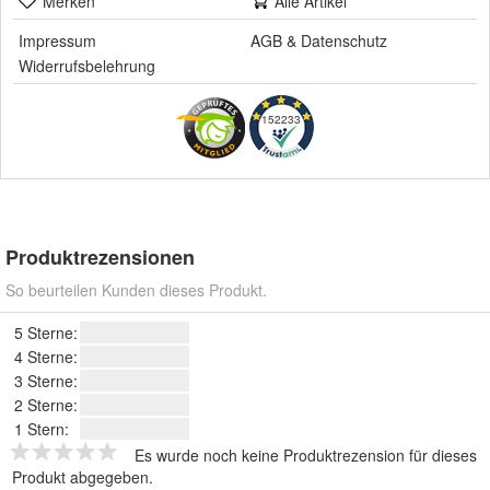
Merken
Alle Artikel
Impressum
AGB
&
Datenschutz
Widerrufsbelehrung
152233
Produktrezensionen
So beurteilen Kunden dieses Produkt.
5 Sterne:
4 Sterne:
3 Sterne:
2 Sterne:
1 Stern:
Es wurde noch keine Produktrezension für dieses
Produkt abgegeben.