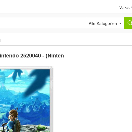
Verkauf
Alle Kategorien
ch
intendo 2520040 - (Ninten