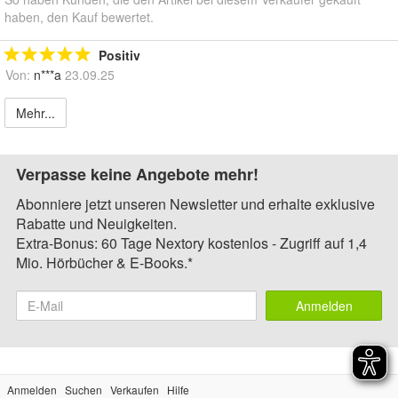
haben, den Kauf bewertet.
Positiv
Von:
n***a
23.09.25
Mehr...
Verpasse keine Angebote mehr!
Abonniere jetzt unseren Newsletter und erhalte exklusive
Rabatte und Neuigkeiten.
Extra-Bonus: 60 Tage Nextory kostenlos - Zugriff auf 1,4
Mio. Hörbücher & E-Books.*
Anmelden
Anmelden
Suchen
Verkaufen
Hilfe