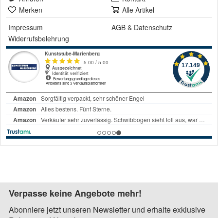
Merken
Alle Artikel
Impressum
AGB
&
Datenschutz
Widerrufsbelehrung
Verpasse keine Angebote mehr!
Abonniere jetzt unseren Newsletter und erhalte exklusive