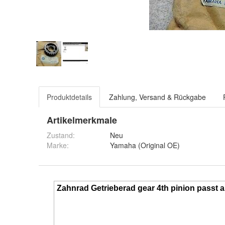
Produktdetails
Zahlung, Versand & Rückgabe
Artikelmerkmale
Zustand:
Neu
Marke:
Yamaha (Original OE)