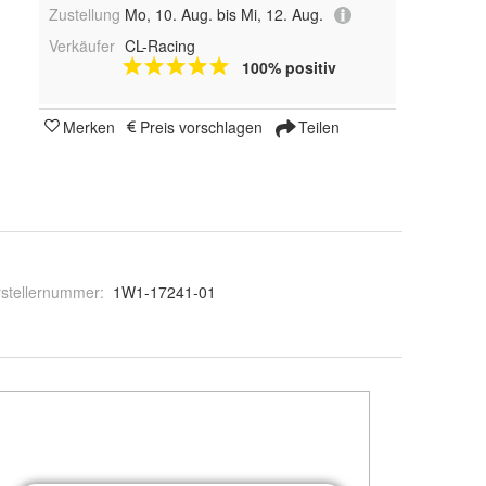
Zustellung
Mo, 10. Aug. bis Mi, 12. Aug.
Verkäufer
CL-Racing
100% positiv
Merken
Preis vorschlagen
Teilen
stellernummer
:
1W1-17241-01