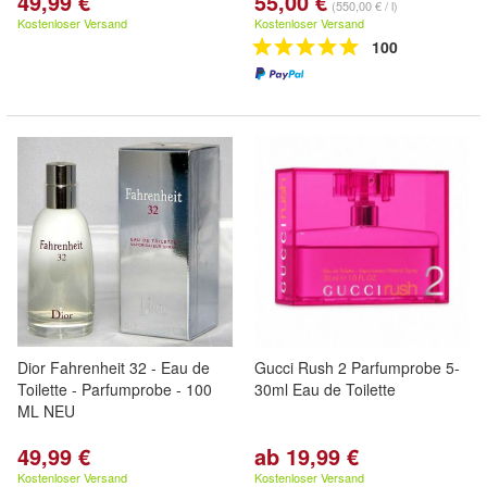
49,99 €
55,00 €
(550,00 € / l)
Kostenloser Versand
Kostenloser Versand
100
Dior Fahrenheit 32 - Eau de
Gucci Rush 2 Parfumprobe 5-
Toilette - Parfumprobe - 100
30ml Eau de Toilette
ML NEU
49,99 €
ab 19,99 €
Kostenloser Versand
Kostenloser Versand