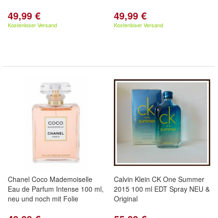
49,99 €
49,99 €
Kostenloser Versand
Kostenloser Versand
Chanel Coco Mademoiselle
Calvin Klein CK One Summer
Eau de Parfum Intense 100 ml,
2015 100 ml EDT Spray NEU &
neu und noch mit Folie
Original