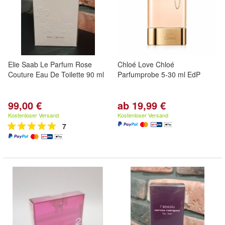
Elie Saab Le Parfum Rose
Chloé Love Chloé
Couture Eau De Toilette 90 ml
Parfumprobe 5-30 ml EdP
99,00 €
ab 19,99 €
Kostenloser Versand
Kostenloser Versand
7