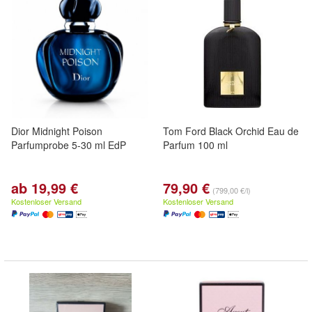
Dior Midnight Poison
Tom Ford Black Orchid Eau de
Parfumprobe 5-30 ml EdP
Parfum 100 ml
ab 19,99 €
79,90 €
(799,00 €/l)
Kostenloser Versand
Kostenloser Versand