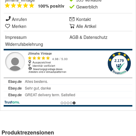
100% positiv
Gewerblich
Anrufen
Kontakt
Merken
Alle Artikel
Impressum
AGB
&
Datenschutz
Widerrufsbelehrung
Produktrezensionen