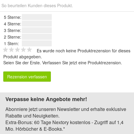
So beurteilen Kunden dieses Produkt.
5 Sterne:
4 Sterne:
3 Sterne:
2 Sterne:
1 Stern:
Es wurde noch keine Produktrezension für dieses
Produkt abgegeben.
Seien Sie der Erste.
Verfassen Sie jetzt eine Produktrezension
.
Rezension verfassen
Verpasse keine Angebote mehr!
Abonniere jetzt unseren Newsletter und erhalte exklusive
Rabatte und Neuigkeiten.
Extra-Bonus: 60 Tage Nextory kostenlos - Zugriff auf 1,4
Mio. Hörbücher & E-Books.*